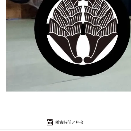
よくあるご質問
お問い合わせ 見学・体験
稽古時間と料金