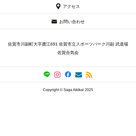
アクセス
お問い合わせ
佐賀市川副町大字鹿江691 佐賀市立スポーツパーク川副 武道場
佐賀合気会
Copyright © Saga Aikikai 2025