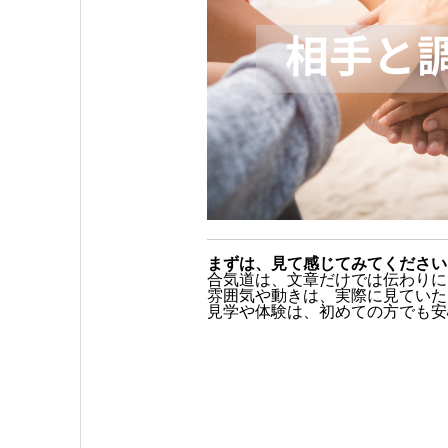
まずは、見て感じてみてください
合気道は、文章だけでは伝わりに
雰囲気や動きは、実際に見ていた
見学や体験は、初めての方でも安