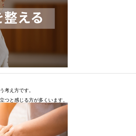
う考え方です。
立つと感じる方が多くいます。