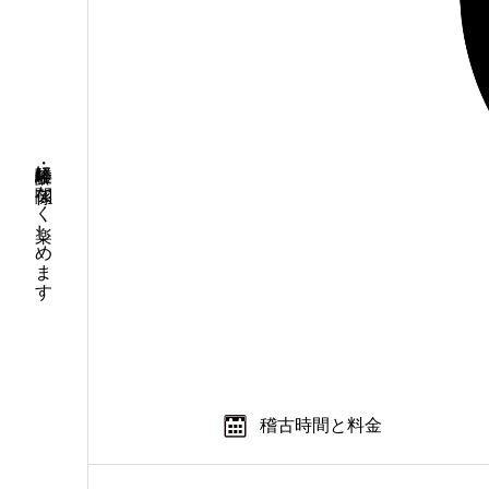
年齢・経験に関係なく楽しめます
稽古時間と料金