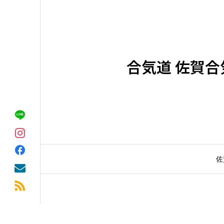
合気道 佐賀合
佐