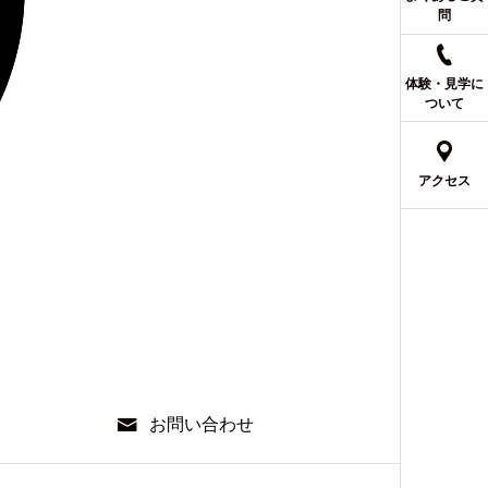
問
体験・見学に
ついて
アクセス
お問い合わせ