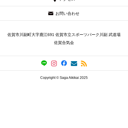
お問い合わせ
佐賀市川副町大字鹿江691 佐賀市立スポーツパーク川副 武道場
佐賀合気会
Copyright © Saga Aikikai 2025