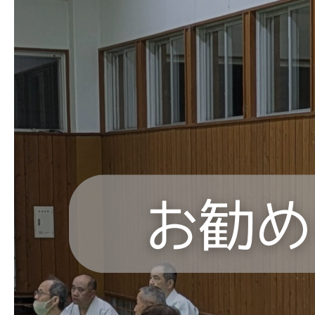
よくあるご質問
お問い合わせ 見学・体験