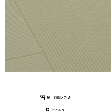
稽古時間と料金
アクセス