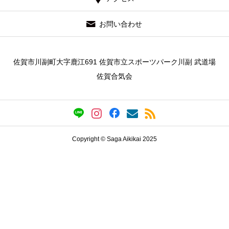
お問い合わせ
佐賀市川副町大字鹿江691 佐賀市立スポーツパーク川副 武道場
佐賀合気会
Copyright © Saga Aikikai 2025