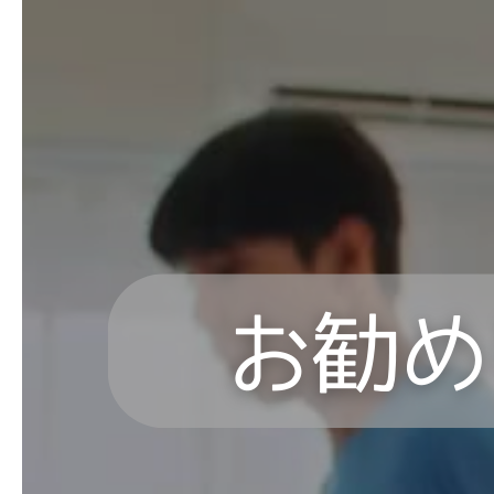
よくあるご質問
お問い合わせ 見学・体験