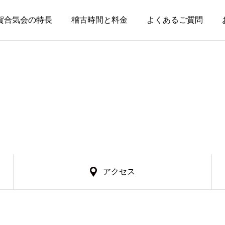
賀合気会の特長
稽古時間と料金
よくあるご質問
アクセス