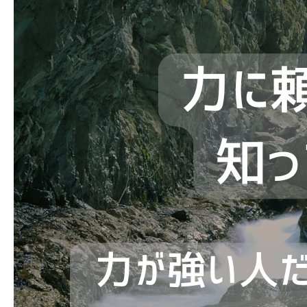
よくあるご質問
お問い合わせ 見学・体験