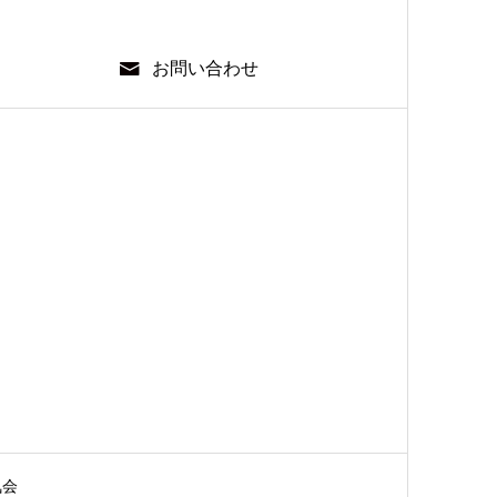
お問い合わせ
気会