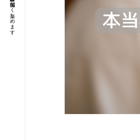
年齢・経験に関係なく楽しめます