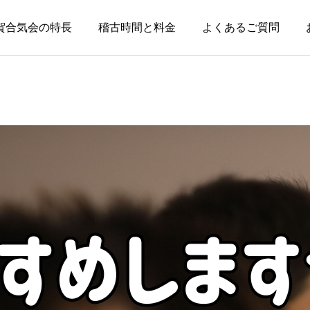
賀合気会の特長
稽古時間と料金
よくあるご質問