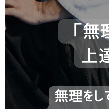
よくあるご質問
お問い合わせ 見学・体験