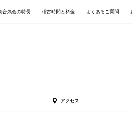
賀合気会の特長
稽古時間と料金
よくあるご質問
アクセス