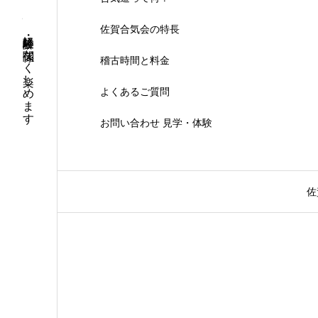
佐賀合気会の特長
年齢・経験に関係なく楽しめます
稽古時間と料金
よくあるご質問
お問い合わせ 見学・体験
佐