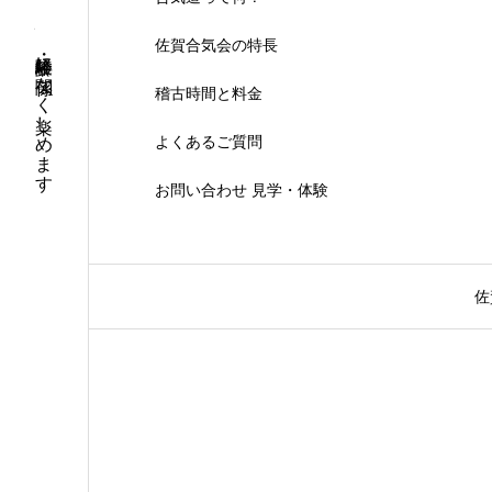
佐賀合気会の特長
年齢・経験に関係なく楽しめます
稽古時間と料金
よくあるご質問
お問い合わせ 見学・体験
佐