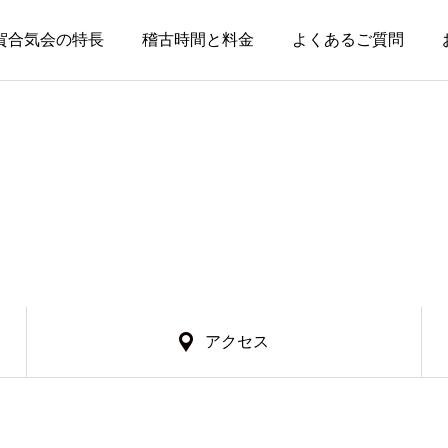
賀合気会の特長
稽古時間と料金
よくあるご質問
アクセス