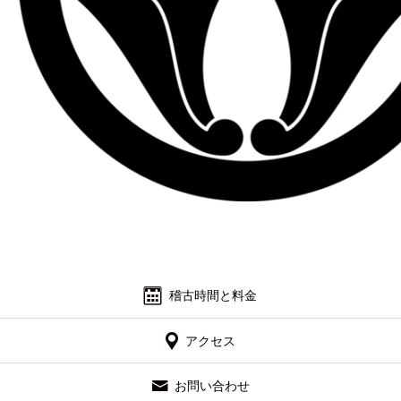
よくあるご質問
お問い合わせ 見学・体験
稽古時間と料金
アクセス
お問い合わせ