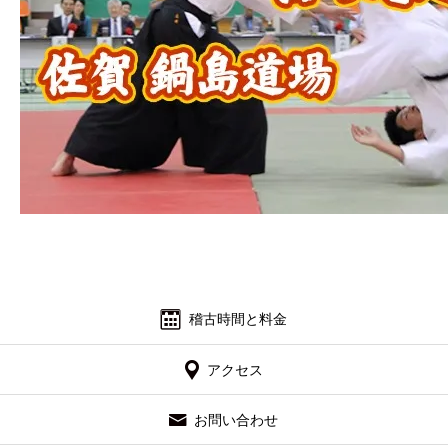
よくあるご質問
お問い合わせ 見学・体験
稽古時間と料金
アクセス
お問い合わせ