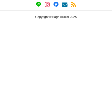
Copyright © Saga Aikikai 2025