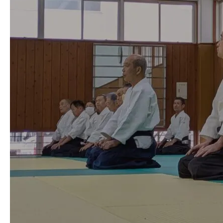
よくあるご質問
お問い合わせ 見学・体験