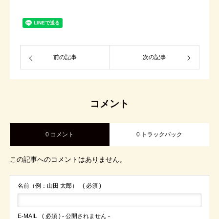
前の記事
次の記事
コメント
0 コメント
0 トラックバック
この記事へのコメントはありません。
名前（例：山田 太郎）
( 必須 )
E-MAIL
( 必須 ) - 公開されません -