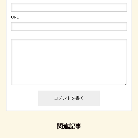
URL
関連記事