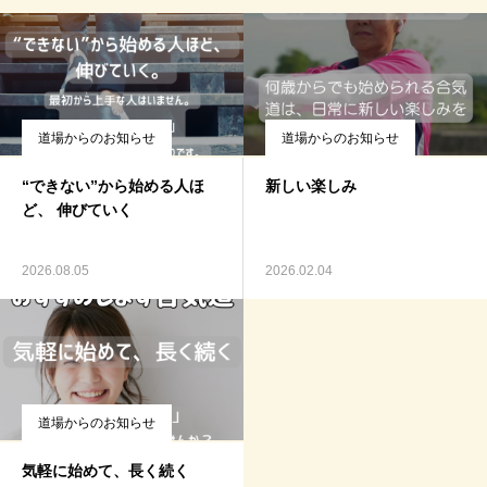
道場からのお知らせ
道場からのお知らせ
“できない”から始める人ほ
新しい楽しみ
ど、 伸びていく
2026.08.05
2026.02.04
道場からのお知らせ
気軽に始めて、長く続く