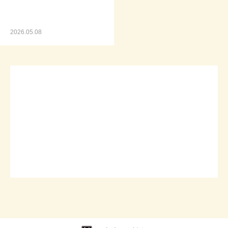
2026.05.08