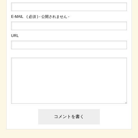
E-MAIL
( 必須 ) - 公開されません -
URL