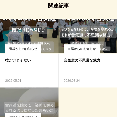
関連記事
道場からのお知らせ
道場からのお知らせ
技だけじゃない
合気道の不思議な魅力
2026.05.01
2026.03.24