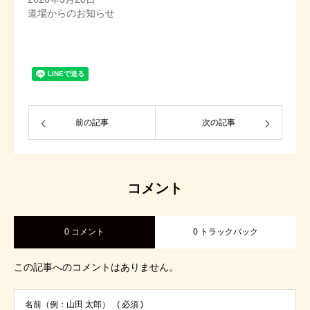
道場からのお知らせ
前の記事
次の記事
コメント
0 コメント
0 トラックバック
この記事へのコメントはありません。
名前（例：山田 太郎）
( 必須 )