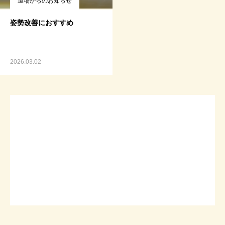
道場からのお知らせ
姿勢改善におすすめ
2026.03.02