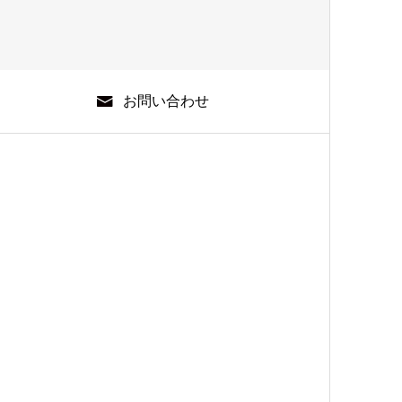
お問い合わせ