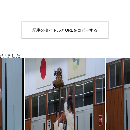
記事のタイトルとURLをコピーする
を行いました