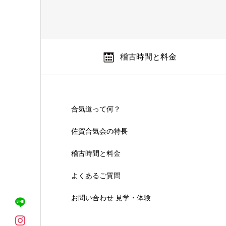
稽古時間と料金
合気道って何？
佐賀合気会の特長
稽古時間と料金
よくあるご質問
お問い合わせ 見学・体験