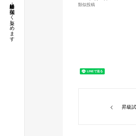
年齢・経験に関係なく楽しめます
類似投稿
昇級