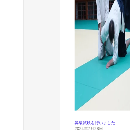
昇級試験を行いました
2024年7月28日