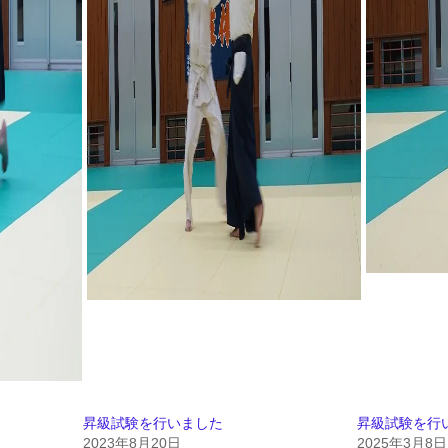
昇級試験を行いました
昇級試験を行
2023年8月20日
2025年3月8日