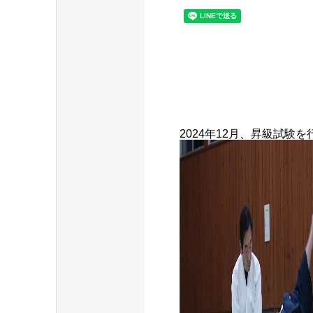
2024年12月、昇級試験