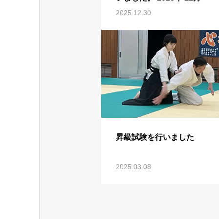
2025.12.30
昇級試験を行いました
2025.03.08