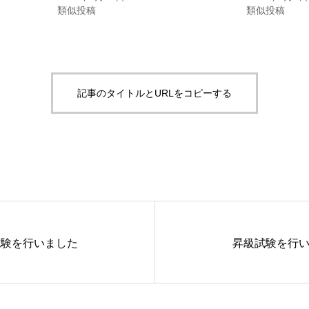
類似投稿
類似投稿
記事のタイトルとURLをコピーする
試験を行いました
昇級試験を行