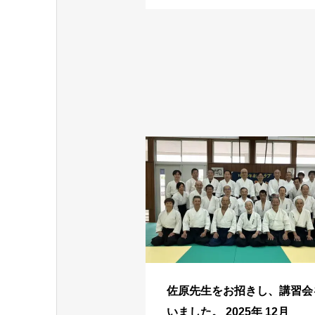
佐原先生をお招きし、講習会
いました。 2025年 12月